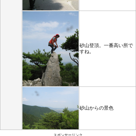
砂山登頂。一番高い所で
すね。
砂山からの景色
スポンサーリンク