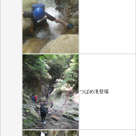
つばめ滝登場