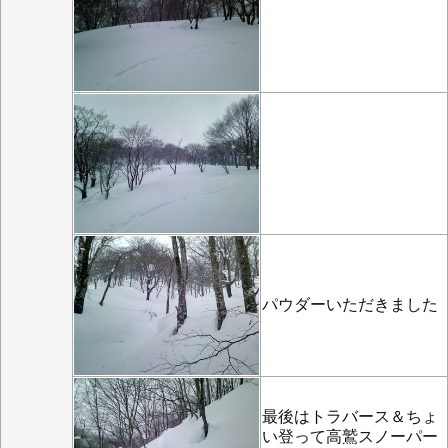
パウダーいただきました
最後はトラバース＆ちょ
い登って高鷲スノーパー