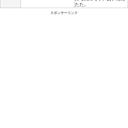
たた。
スポンサーリンク