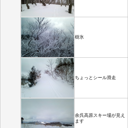
樹氷
ちょっとシール滑走
余呉高原スキー場が見え
ます