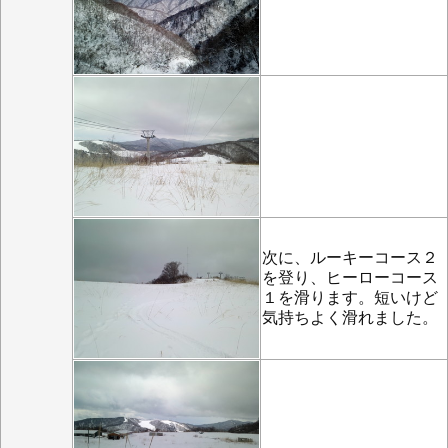
次に、ルーキーコース２
を登り、ヒーローコース
１を滑ります。短いけど
気持ちよく滑れました。