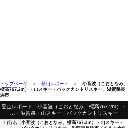
トップページ
＞
登山レポート
＞
小音波（こおとなみ、
標高767.2m）・山スキー・バックカントリスキー、滋賀県長
浜市
登山レポート：小音波（こおとなみ、標高767.2m）・
…・滋賀県・山スキー・バックカントリスキー
山行名
小音波（こおとなみ、標高767.2m）・山スキー・