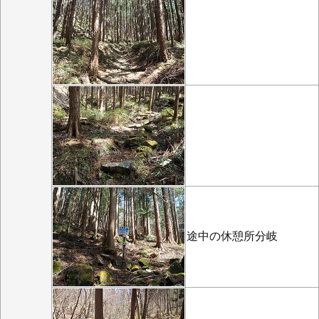
途中の休憩所分岐