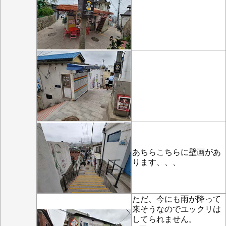
あちらこちらに壁画があ
ります、、、
ただ、今にも雨が降って
来そうなのでユックリは
してられません。