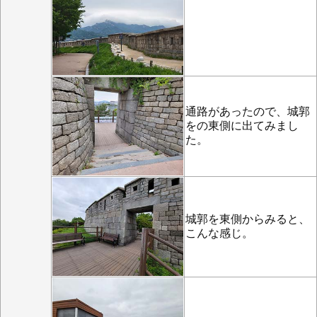
通路があったので、城郭
をの東側に出てみまし
た。
城郭を東側からみると、
こんな感じ。