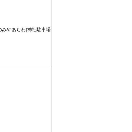
のみやあちわ)神社駐車場