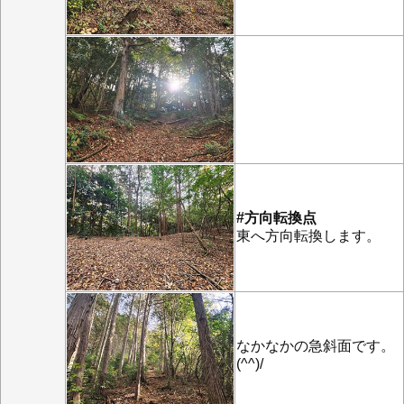
#方向転換点
東へ方向転換します。
なかなかの急斜面です。
(^^)/