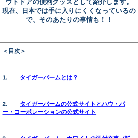
ウトドアの便利グッズとして紹介します。
現在、日本では手に入りにくくなっているの
で、そのあたりの事情も！！
＜目次＞
1.
タイガーバームとは？
2.
タイガーバームの公式サイトとハウ・パ
ー・コーポレーションの公式サイト