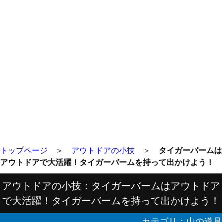
トップページ
＞
アウトドアの小技
＞
タイガーバームは
アウトドアで大活躍！タイガーバームを持って出かけよう！
アウトドアの小技：タイガーバームはアウトドア
で大活躍！タイガーバームを持って出かけよう！
カテゴリ：
山の道具