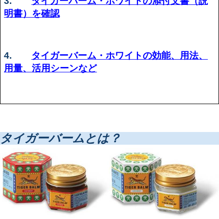
3.
タイガーバーム・ホワイトの添付文書（説
明書）を確認
4.
タイガーバーム・ホワイトの効能、用法、
用量、活用シーンなど
タイガーバームとは？