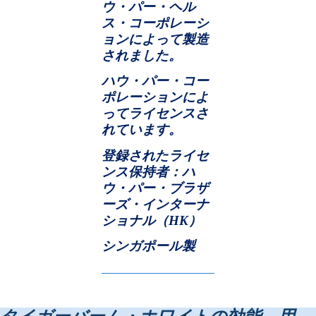
ウ・パー・ヘル
ス・コーポレーシ
ョンによって製造
されました。
ハウ・パー・コー
ポレーションによ
ってライセンスさ
れています。
登録されたライセ
ンス保持者：ハ
ウ・パー・ブラザ
ーズ・インターナ
ショナル（
HK
）
シンガポール製