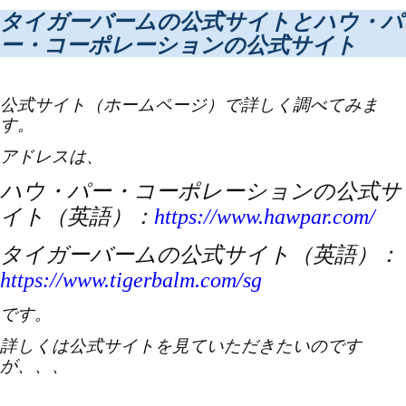
タイガーバームの公式サイトとハウ・パ
ー・コーポレーションの公式サイト
公式サイト（ホームページ）で詳しく調べてみま
す。
アドレスは、
ハウ・パー・コーポレーションの公式サ
イト（英語）：
https://www.hawpar.com/
タイガーバームの公式サイト（英語）：
https://www.tigerbalm.com/sg
です。
詳しくは公式サイトを見ていただきたいのです
が、、、