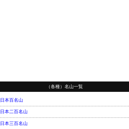
（各種）名山一覧
日本百名山
日本二百名山
日本三百名山