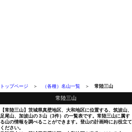
トップページ
＞
（各種）名山一覧
＞
常陸三山
常陸三山
【常陸三山】茨城県真壁地区、大和地区に位置する、筑波山、
足尾山、加波山の３山（3件）の一覧表です。常陸三山に属す
る山の情報を調べることができます。登山の計画時にお役立て
ください。