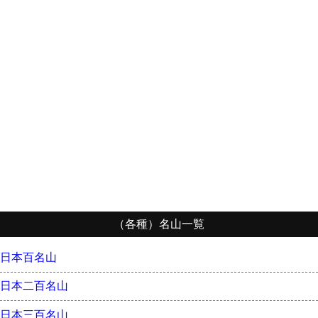
（各種）名山一覧
日本百名山
日本二百名山
日本三百名山