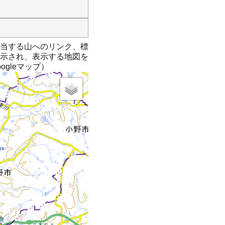
当する山へのリンク、標
示され、表示する地図を
oogleマップ）