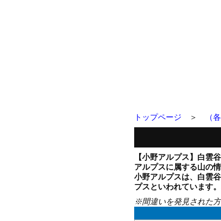
トップページ
＞
（各
【小野アルプス】白雲谷
アルプスに属する山の情
小野アルプスは、白雲谷
プスといわれています。
※間違いを発見された方