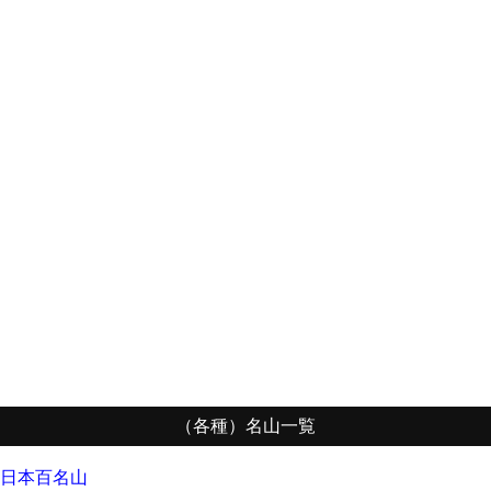
（各種）名山一覧
日本百名山