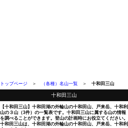
トップページ
＞
（各種）名山一覧
＞
十和田三山
十和田三山
【十和田三山】十和田湖の外輪山の十和田山、戸来岳、十和利
山の３山（3件）の一覧表です。十和田三山に属する山の情報
を調べることができます。登山の計画時にお役立てください。
十和田三山は、十和田湖の外輪山の十和田山、戸来岳、十和利